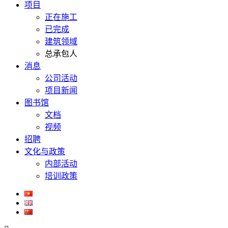
项目
正在施工
已完成
建筑领域
总承包人
消息
公司活动
项目新闻
图书馆
文档
视频
招聘
文化与政策
内部活动
培训政策