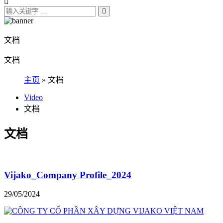
文档
文档
主页
»
文档
Video
文档
文档
Vijako_Company Profile_2024
29/05/2024