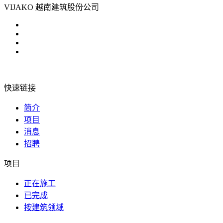
VIJAKO 越南建筑股份公司
快速链接
简介
项目
消息
招聘
项目
正在施工
已完成
按建筑领域