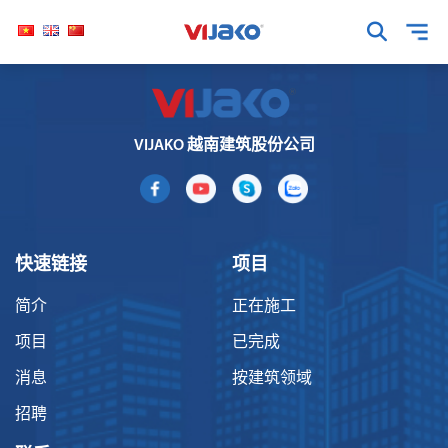
VIJAKO 越南建筑股份公司
快速链接
项目
简介
正在施工
项目
已完成
消息
按建筑领域
招聘