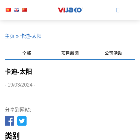
主页
»
卡迪-太阳
全部
项目新闻
公司活动
卡迪-太阳
- 19/03/2024 -
分享到网站:
类别