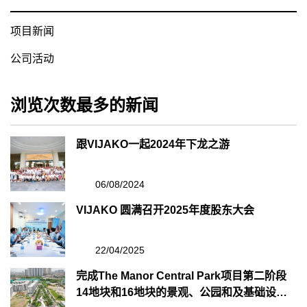
项目新闻
公司活动
浏览次数最多的新闻
跟VIJAKO一起2024年下龙之游
06/08/2024
VIJAKO 圆满召开2025年度股东大会
22/04/2025
完成The Manor Central Park项目第二阶段
14地块和16地块的景观、公园和及基础设施