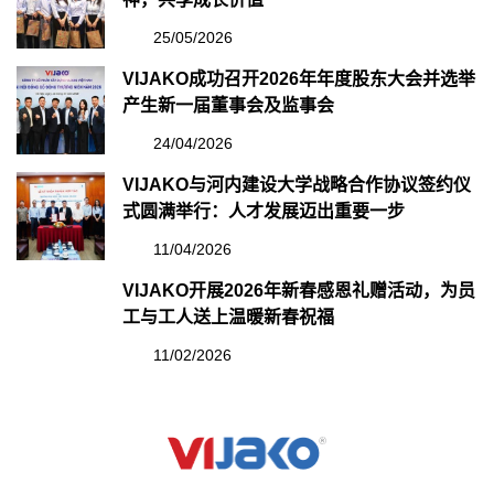
25/05/2026
VIJAKO成功召开2026年年度股东大会并选举
产生新一届董事会及监事会
24/04/2026
VIJAKO与河内建设大学战略合作协议签约仪
式圆满举行：人才发展迈出重要一步
11/04/2026
VIJAKO开展2026年新春感恩礼赠活动，为员
工与工人送上温暖新春祝福
11/02/2026