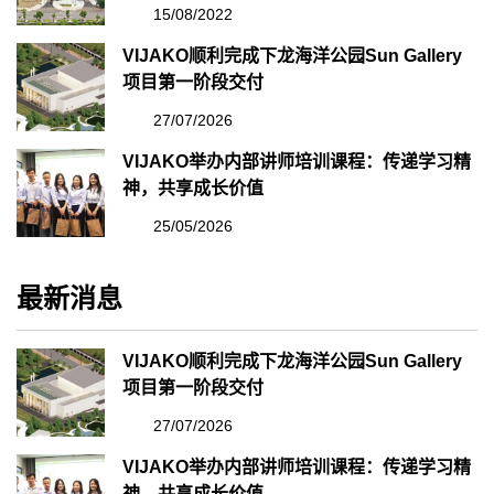
施工标包
15/08/2022
VIJAKO顺利完成下龙海洋公园Sun Gallery
项目第一阶段交付
27/07/2026
VIJAKO举办内部讲师培训课程：传递学习精
神，共享成长价值
25/05/2026
最新消息
VIJAKO顺利完成下龙海洋公园Sun Gallery
项目第一阶段交付
27/07/2026
VIJAKO举办内部讲师培训课程：传递学习精
神，共享成长价值