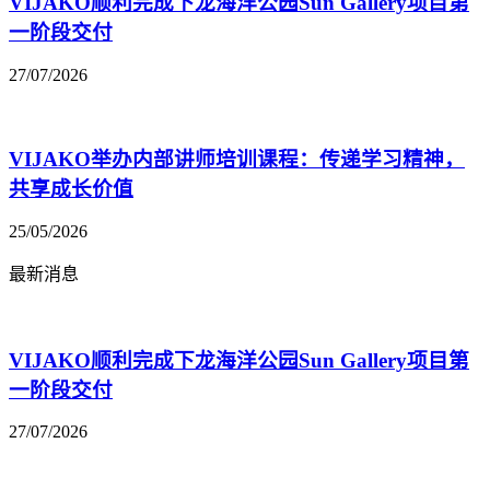
VIJAKO顺利完成下龙海洋公园Sun Gallery项目第
一阶段交付
27/07/2026
VIJAKO举办内部讲师培训课程：传递学习精神，
共享成长价值
25/05/2026
最新消息
VIJAKO顺利完成下龙海洋公园Sun Gallery项目第
一阶段交付
27/07/2026