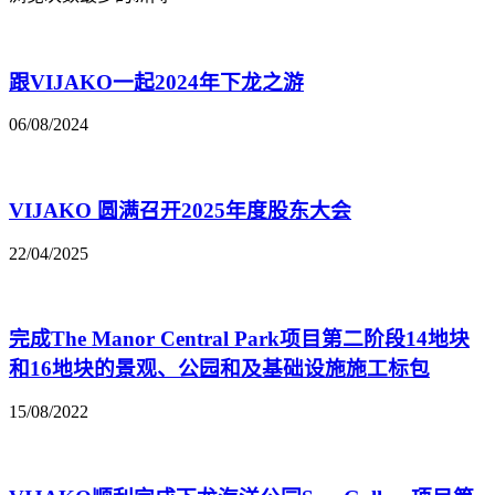
跟VIJAKO一起2024年下龙之游
06/08/2024
VIJAKO 圆满召开2025年度股东大会
22/04/2025
完成The Manor Central Park项目第二阶段14地块
和16地块的景观、公园和及基础设施施工标包
15/08/2022