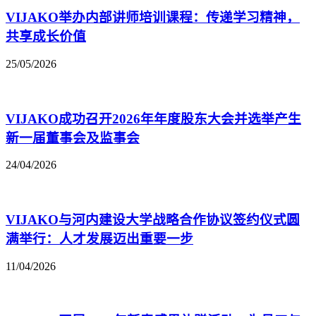
VIJAKO举办内部讲师培训课程：传递学习精神，
共享成长价值
25/05/2026
VIJAKO成功召开2026年年度股东大会并选举产生
新一届董事会及监事会
24/04/2026
VIJAKO与河内建设大学战略合作协议签约仪式圆
满举行：人才发展迈出重要一步
11/04/2026