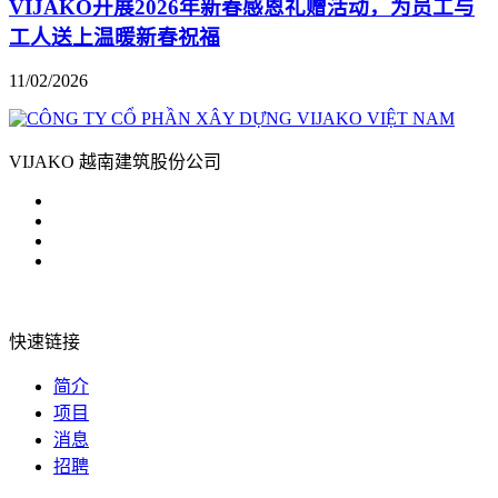
VIJAKO开展2026年新春感恩礼赠活动，为员工与
工人送上温暖新春祝福
11/02/2026
VIJAKO 越南建筑股份公司
快速链接
简介
项目
消息
招聘