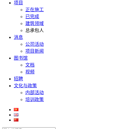
项目
正在施工
已完成
建筑领域
总承包人
消息
公司活动
项目新闻
图书馆
文档
视频
招聘
文化与政策
内部活动
培训政策