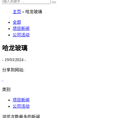
主页
»
哈龙玻璃
全部
项目新闻
公司活动
哈龙玻璃
- 19/03/2024 -
分享到网站:
类别
项目新闻
公司活动
浏览次数最多的新闻