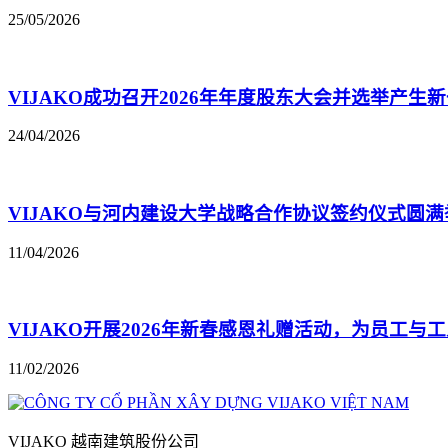
25/05/2026
VIJAKO成功召开2026年年度股东大会并选举产生
24/04/2026
VIJAKO与河内建设大学战略合作协议签约仪式圆
11/04/2026
VIJAKO开展2026年新春感恩礼赠活动，为员工与
11/02/2026
VIJAKO 越南建筑股份公司