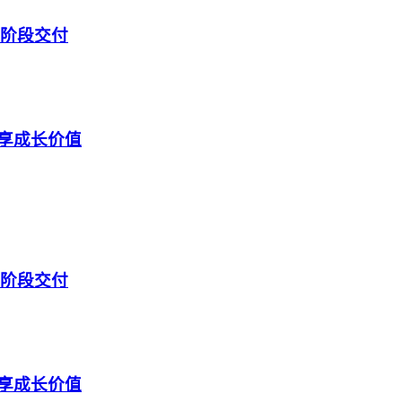
第一阶段交付
共享成长价值
第一阶段交付
共享成长价值