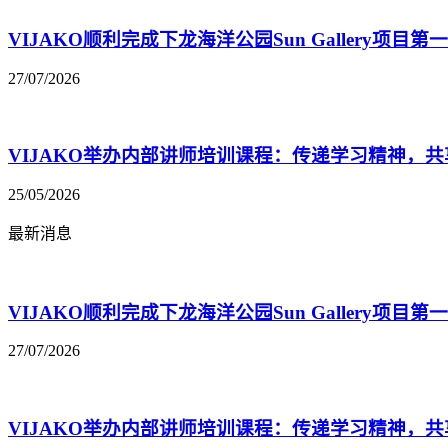
VIJAKO顺利完成下龙海洋公园Sun Gallery项目
27/07/2026
VIJAKO举办内部讲师培训课程：传递学习精神，
25/05/2026
最新消息
VIJAKO顺利完成下龙海洋公园Sun Gallery项目
27/07/2026
VIJAKO举办内部讲师培训课程：传递学习精神，