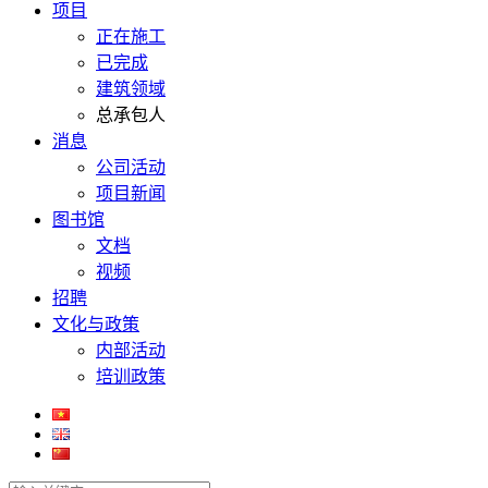
项目
正在施工
已完成
建筑领域
总承包人
消息
公司活动
项目新闻
图书馆
文档
视频
招聘
文化与政策
内部活动
培训政策