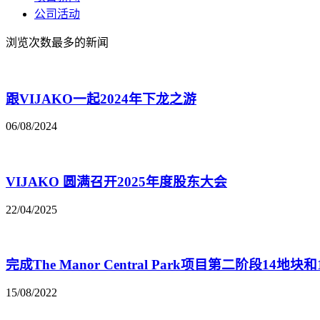
公司活动
浏览次数最多的新闻
跟VIJAKO一起2024年下龙之游
06/08/2024
VIJAKO 圆满召开2025年度股东大会
22/04/2025
完成The Manor Central Park项目第二阶段
15/08/2022