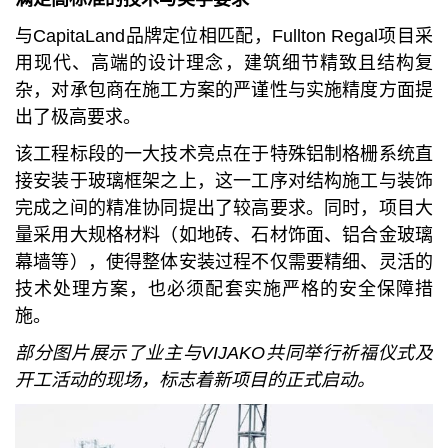
与CapitaLand品牌定位相匹配，Fullton Regal项目采
用现代、高端的设计理念，建筑细节精致且结构复
杂，对承包商在施工方案的严谨性与实施精度方面提
出了极高要求。
该工程标段的一大技术亮点在于特殊铝制格栅系统直
接安装于玻璃框架之上，这一工序对结构施工与装饰
完成之间的精准协同提出了较高要求。同时，项目大
量采用大规格材料（如地砖、石材饰面、铝合金玻璃
幕墙等），使得整体安装过程不仅需要精细、灵活的
技术处理方案，也必须配套实施严格的安全保障措
施。
部分图片展示了业主与
VIJAKO共同举行祈福仪式及
开工活动的现场，标志着新项目的正式启动。