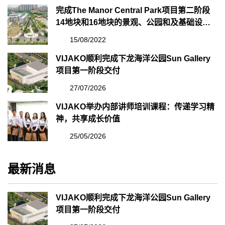
完成The Manor Central Park项目第二阶段
14地块和16地块的景观、公园和及基础设施
施工标包
15/08/2022
VIJAKO顺利完成下龙海洋公园Sun Gallery
项目第一阶段交付
27/07/2026
VIJAKO举办内部讲师培训课程：传递学习精
神，共享成长价值
25/05/2026
最新消息
VIJAKO顺利完成下龙海洋公园Sun Gallery
项目第一阶段交付