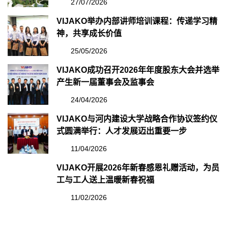
27/07/2026
VIJAKO举办内部讲师培训课程：传递学习精
神，共享成长价值
25/05/2026
VIJAKO成功召开2026年年度股东大会并选举
产生新一届董事会及监事会
24/04/2026
VIJAKO与河内建设大学战略合作协议签约仪
式圆满举行：人才发展迈出重要一步
11/04/2026
VIJAKO开展2026年新春感恩礼赠活动，为员
工与工人送上温暖新春祝福
11/02/2026