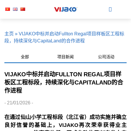
主页
»
VIJAKO中标并启动Fullton Regal项目样板区工程标
段，持续深化与CapitaLand的合作进程
全部
项目新闻
公司活动
VIJAKO中标并启动FULLTON REGAL项目样
板区工程标段，持续深化与CAPITALAND的合
作进程
- 21/01/2026 -
在通过仙山小学工程标段（北江省）成功实施并确立
良好信誉的基础上，
VIJAKO
再次荣幸获得业主