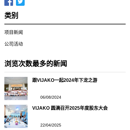
类别
项目新闻
公司活动
浏览次数最多的新闻
跟VIJAKO一起2024年下龙之游
06/08/2024
VIJAKO 圆满召开2025年度股东大会
22/04/2025