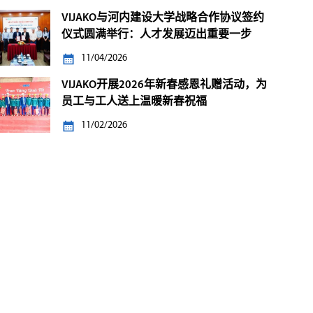
VIJAKO与河内建设大学战略合作协议签约
仪式圆满举行：人才发展迈出重要一步
11/04/2026
VIJAKO开展2026年新春感恩礼赠活动，为
员工与工人送上温暖新春祝福
11/02/2026