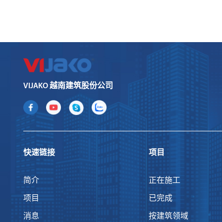
VIJAKO 越南建筑股份公司
快速链接
项目
简介
正在施工
项目
已完成
消息
按建筑领域