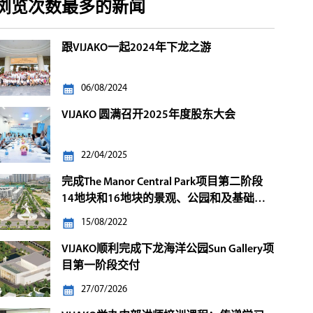
浏览次数最多的新闻
跟VIJAKO一起2024年下龙之游
06/08/2024
VIJAKO 圆满召开2025年度股东大会
22/04/2025
完成The Manor Central Park项目第二阶段
14地块和16地块的景观、公园和及基础设
施施工标包
15/08/2022
VIJAKO顺利完成下龙海洋公园Sun Gallery项
目第一阶段交付
27/07/2026