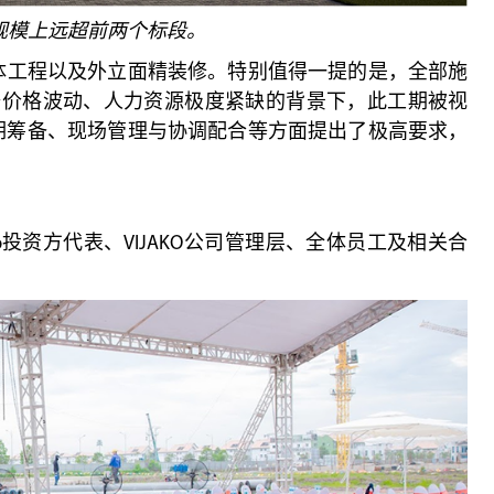
规模上远超前两个标段。
体工程以及外立面精装修。特别值得一提的是，全部施
备价格波动、人力资源极度紧缺的背景下，此工期被视
前期筹备、现场管理与协调配合等方面提出了极高要求，
p投资方代表、VIJAKO公司管理层、全体员工及相关合