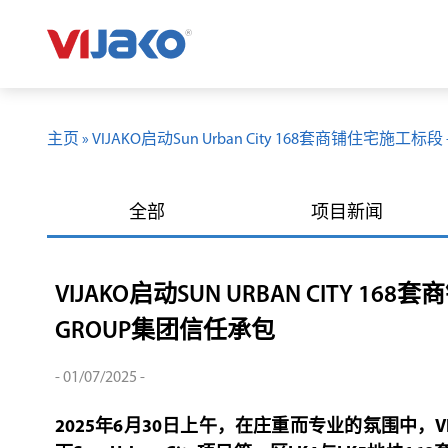
主页
»
VIJAKO启动Sun Urban City 168套商铺住宅施工
全部
项目新闻
VIJAKO启动SUN URBAN CITY 
GROUP集团信任承包
- 01/07/2025 -
2025年6月30日上午，在庄重而专业的氛围中，VI