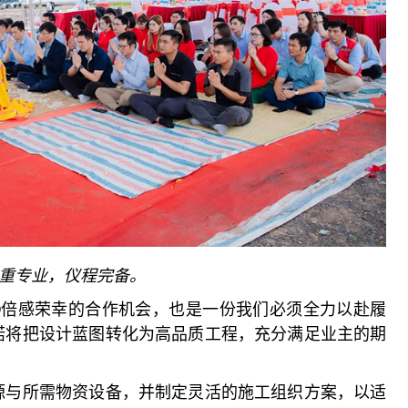
重专业，仪程完备。
JAKO倍感荣幸的合作机会，也是一份我们必须全力以赴履
承诺将把设计蓝图转化为高品质工程，充分满足业主的期
资源与所需物资设备，并制定灵活的施工组织方案，以适