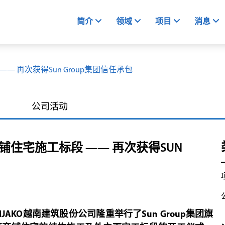
简介
领域
项目
消息
标段 —— 再次获得Sun Group集团信任承包
公司活动
168套商铺住宅施工标段 —— 再次获得SUN
JAKO越南建筑股份公司隆重举行了Sun Group集团旗