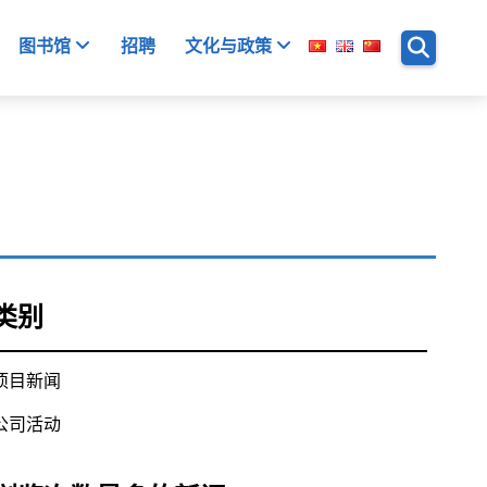
图书馆
招聘
文化与政策
类别
项目新闻
公司活动