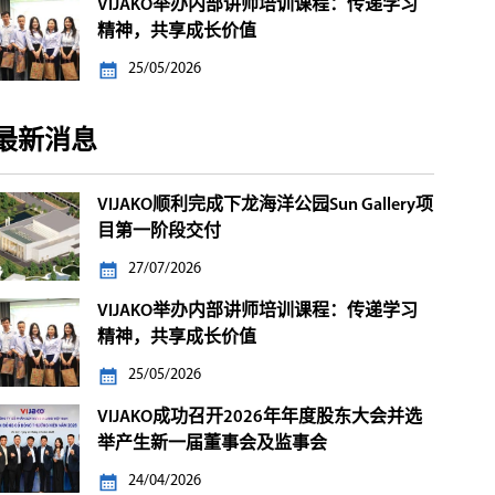
VIJAKO举办内部讲师培训课程：传递学习
精神，共享成长价值
25/05/2026
最新消息
VIJAKO顺利完成下龙海洋公园Sun Gallery项
目第一阶段交付
27/07/2026
VIJAKO举办内部讲师培训课程：传递学习
精神，共享成长价值
25/05/2026
VIJAKO成功召开2026年年度股东大会并选
举产生新一届董事会及监事会
24/04/2026