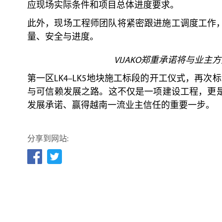
应现场实际条件和项目总体进度要求。
此外，现场工程师团队将紧密跟进施工调度工作
量、安全与进度。
VIJAKO郑重承诺将与业
第一区LK4–LK5地块施工标段的开工仪式，再次标志
与可信赖发展之路。这不仅是一项建设工程，更是V
发展承诺、赢得越南一流业主信任的重要一步。
分享到网站: