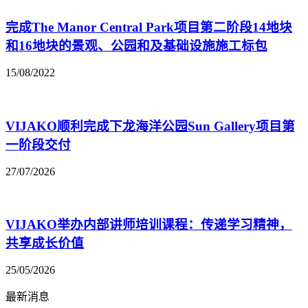
完成The Manor Central Park项目第二阶段14地块
和16地块的景观、公园和及基础设施施工标包
15/08/2022
VIJAKO顺利完成下龙海洋公园Sun Gallery项目第
一阶段交付
27/07/2026
VIJAKO举办内部讲师培训课程：传递学习精神，
共享成长价值
25/05/2026
最新消息