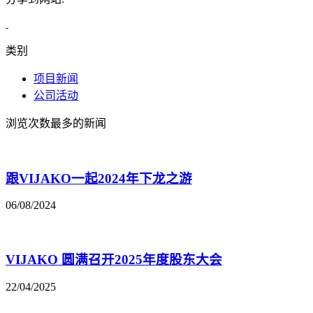
类别
项目新闻
公司活动
浏览次数最多的新闻
跟VIJAKO一起2024年下龙之游
06/08/2024
VIJAKO 圆满召开2025年度股东大会
22/04/2025