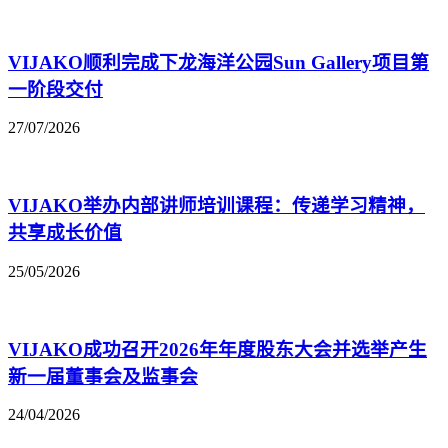
VIJAKO顺利完成下龙海洋公园Sun Gallery项目第
一阶段交付
27/07/2026
VIJAKO举办内部讲师培训课程：传递学习精神，
共享成长价值
25/05/2026
VIJAKO成功召开2026年年度股东大会并选举产生
新一届董事会及监事会
24/04/2026