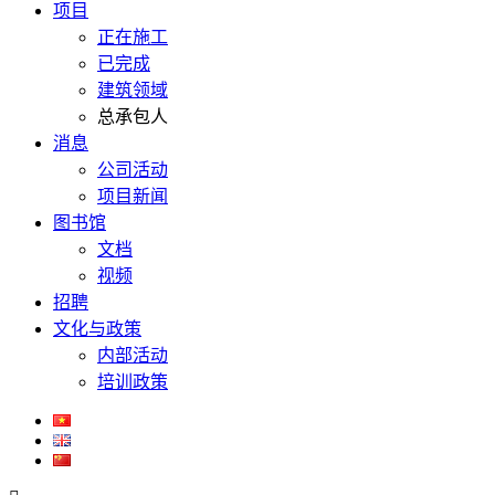
项目
正在施工
已完成
建筑领域
总承包人
消息
公司活动
项目新闻
图书馆
文档
视频
招聘
文化与政策
内部活动
培训政策