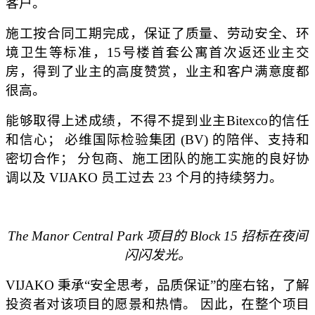
客户。
施工按合同工期完成，保证了质量、劳动安全、环
境卫生等标准，15号楼首套公寓首次返还业主交
房，得到了业主的高度赞赏，业主和客户满意度都
很高。
能够取得上述成绩，不得不提到业主Bitexco的信任
和信心； 必维国际检验集团 (BV) 的陪伴、支持和
密切合作； 分包商、施工团队的施工实施的良好协
调以及 VIJAKO 员工过去 23 个月的持续努力
。
The Manor Central Park 项目的 Block 15 招标在夜间
闪闪发光。
VIJAKO 秉承“安全思考，品质保证”的座右铭，了解
投资者对该项目的愿景和热情。 因此，在整个项目