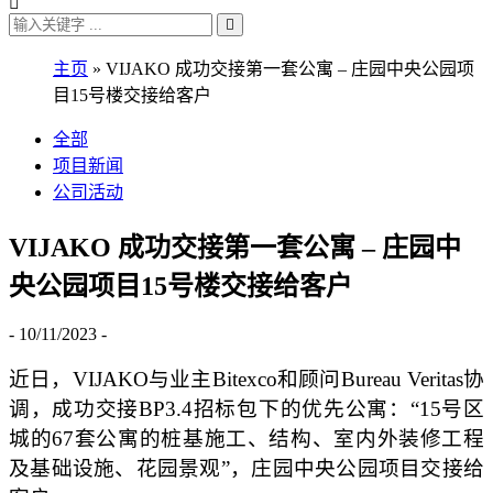
主页
»
VIJAKO 成功交接第一套公寓 – 庄园中央公园项
目15号楼交接给客户
全部
项目新闻
公司活动
VIJAKO 成功交接第一套公寓 – 庄园中
央公园项目15号楼交接给客户
- 10/11/2023 -
近日，VIJAKO与业主Bitexco和顾问Bureau Veritas协
调，成功交接BP3.4招标包下的优先公寓：“15号区
城的67套公寓的桩基施工、结构、室内外装修工程
及基础设施、花园景观”，庄园中央公园项目交接给