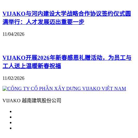
VIJAKO与河内建设大学战略合作协议签约仪式圆
满举行：人才发展迈出重要一步
11/04/2026
VIJAKO开展2026年新春感恩礼赠活动，为员工与
工人送上温暖新春祝福
11/02/2026
VIJAKO 越南建筑股份公司