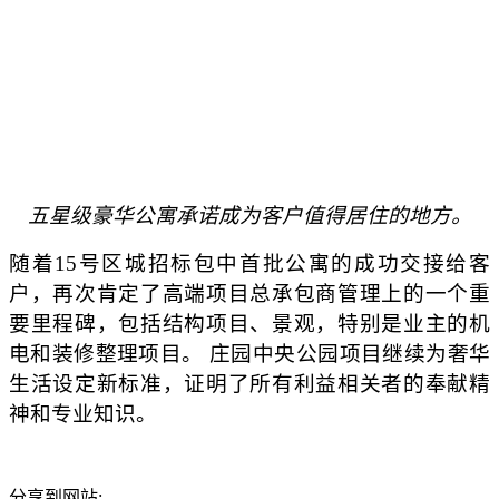
五星级豪华公寓承诺成为客户值得居住的地方。
随着15号区城招标包中首批公寓的成功交接给客
户，再次肯定了高端项目总承包商管理上的一个重
要里程碑，包括结构项目、景观，特别是业主的机
电和装修整理项目。 庄园中央公园项目继续为奢华
生活设定新标准，证明了所有利益相关者的奉献精
神和专业知识。
分享到网站: