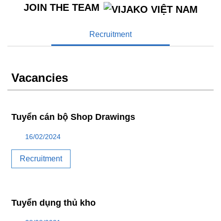
JOIN THE TEAM
Recruitment
Vacancies
Tuyển cán bộ Shop Drawings
16/02/2024
Recruitment
Tuyển dụng thủ kho