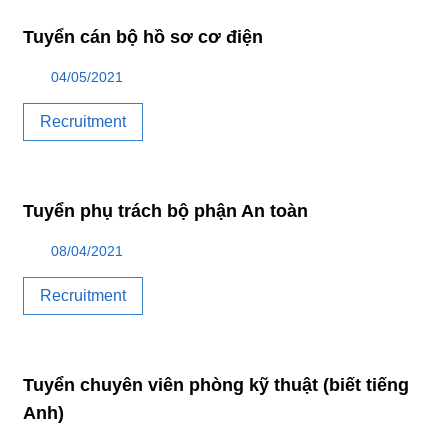
Tuyển cán bộ hồ sơ cơ điện
04/05/2021
Recruitment
Tuyển phụ trách bộ phận An toàn
08/04/2021
Recruitment
Tuyển chuyên viên phòng kỹ thuật (biết tiếng
Anh)