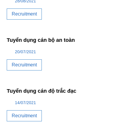
28/08/2021
Recruitment
Tuyển dụng cán bộ an toàn
20/07/2021
Recruitment
Tuyển dụng cán độ trắc đạc
14/07/2021
Recruitment