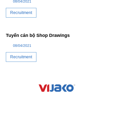
08/04/2021
Recruitment
Tuyển cán bộ Shop Drawings
08/04/2021
Recruitment
VIJAKO VIETNAM CONSTRUCTION JOINT STOCK
COMPANY