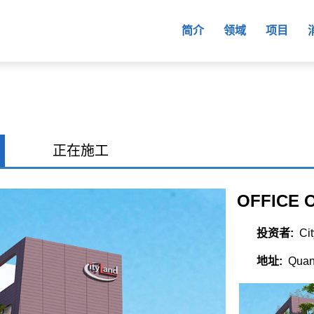
简介
领域
项目
正在施工
OFFICE 
投资者:
Cit
地址:
Quang