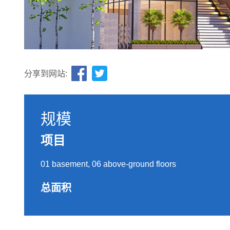
分享到网站:
规模
项目
01 basement, 06 above-ground floors
总面积