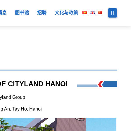
消息
图书馆
招聘
文化与政策
OF CITYLAND HANOI
yland Group
 An, Tay Ho, Hanoi