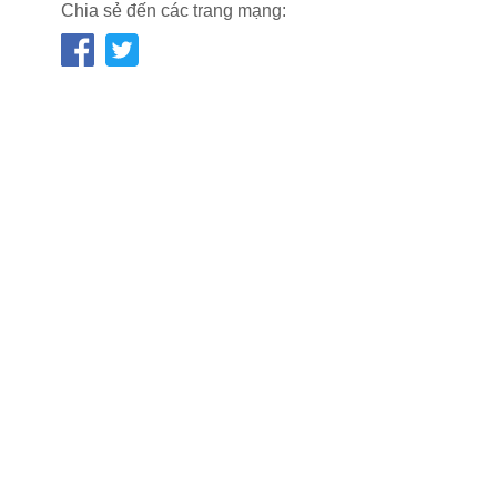
Chia sẻ đến các trang mạng: