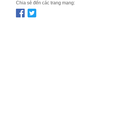
Chia sẻ đến các trang mạng: