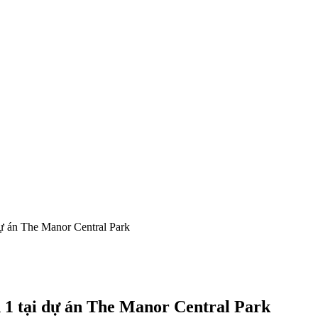
 dự án The Manor Central Park
ạn 1 tại dự án The Manor Central Park