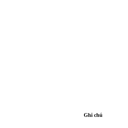
Ghi chú