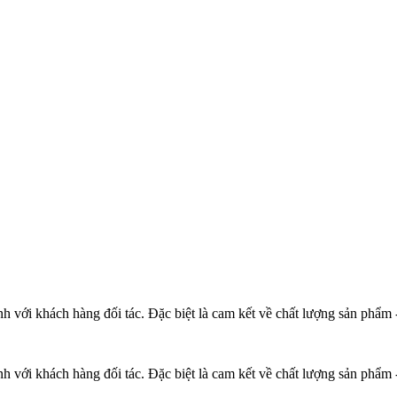
h với khách hàng đối tác. Đặc biệt là cam kết về chất lượng sản phẩm - 
h với khách hàng đối tác. Đặc biệt là cam kết về chất lượng sản phẩm - 