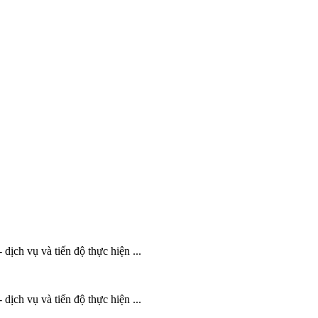
dịch vụ và tiến độ thực hiện ...
dịch vụ và tiến độ thực hiện ...