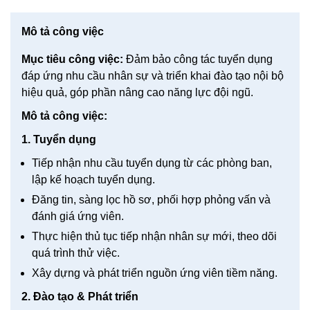
Mô tả công việc
Mục tiêu công việc:
Đảm bảo công tác tuyển dụng
đáp ứng nhu cầu nhân sự và triển khai đào tạo nội bộ
hiệu quả, góp phần nâng cao năng lực đội ngũ.
Mô tả công việc:
1. Tuyển dụng
Tiếp nhận nhu cầu tuyển dụng từ các phòng ban,
lập kế hoạch tuyển dụng.
Đăng tin, sàng lọc hồ sơ, phối hợp phỏng vấn và
đánh giá ứng viên.
Thực hiện thủ tục tiếp nhận nhân sự mới, theo dõi
quá trình thử việc.
Xây dựng và phát triển nguồn ứng viên tiềm năng.
2. Đào tạo & Phát triển