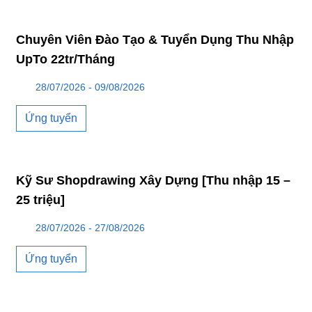
Chuyên Viên Đào Tạo & Tuyển Dụng Thu Nhập
UpTo 22tr/Tháng
28/07/2026 - 09/08/2026
Ứng tuyển
Kỹ Sư Shopdrawing Xây Dựng [Thu nhập 15 –
25 triệu]
28/07/2026 - 27/08/2026
Ứng tuyển