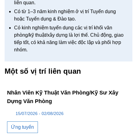
liên quan.
Có từ 1–3 năm kinh nghiệm ở vị trí Tuyển dụng
hoặc Tuyển dụng & Đào tạo.
Có kinh nghiệm tuyển dụng các vị trí khối văn
phòng/kỹ thuật/xây dựng là lợi thế. Chủ động, giao
tiếp tốt, có khả năng làm việc độc lập và phối hợp
nhóm.
Một số vị trí liên quan
Nhân Viên Kỹ Thuật Văn Phòng/Kỹ Sư Xây
Dựng Văn Phòng
15/07/2026 - 02/08/2026
Ứng tuyển