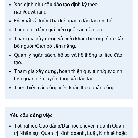
Xác định nhu cầu đào tạo định kỳ theo
năm/quý/tháng.
Đề xuất và triển khai kế hoạch đào tạo nội bộ.
Theo dõi, đánh giá hiệu quả sau đào tạo.
Tham gia xây dựng và triển khai chương trình Cán
bộ nguồn/Cán bộ tiềm năng.
Quản lý ngân sách, hồ sơ và hệ thống tài liệu đào
tạo.
Tham gia xây dựng, hoàn thiện quy trình/quy định
liên quan đến tuyển dụng và đào tạo.
Thực hiện các công việc khác theo phân công.
Yêu cầu công việc
Tốt nghiệp Cao đẳng/Đại học chuyên ngành Quản
trị Nhân sự, Quản trị Kinh doanh, Luật, Kinh tế hoặc