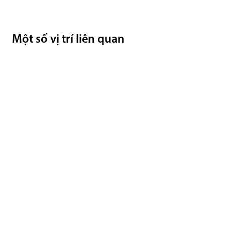
Một số vị trí liên quan