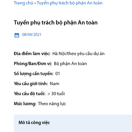
Trang chủ
»
Tuyển phụ trách bộ phận An toàn
Tuyển phụ trách bộ phận An toàn
08/04/2021
Địa điểm làm việc:
Hà Nội/theo yêu cầu dự án
Phòng/Ban/Đơn vị:
Bộ phận An toàn
Số lượng cần tuyển:
01
Yêu cầu giới tính:
Nam
Yêu cầu độ tuổi:
> 30 tuổi
Mức lương:
Theo năng lực
Mô tả công việc