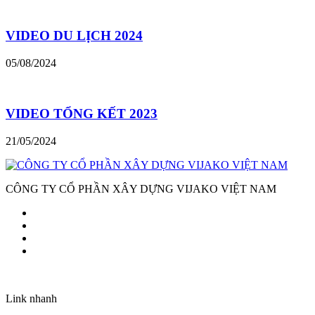
VIDEO DU LỊCH 2024
05/08/2024
VIDEO TỔNG KẾT 2023
21/05/2024
CÔNG TY CỔ PHẦN XÂY DỰNG VIJAKO VIỆT NAM
Link nhanh