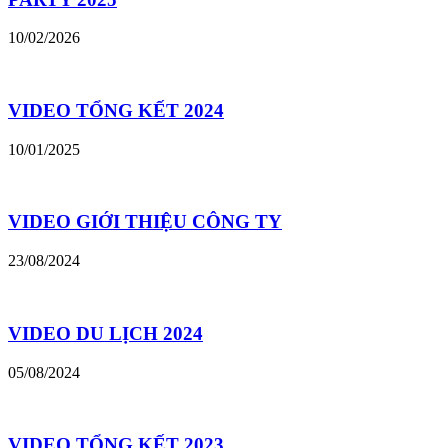
10/02/2026
VIDEO TỔNG KẾT 2024
10/01/2025
VIDEO GIỚI THIỆU CÔNG TY
23/08/2024
VIDEO DU LỊCH 2024
05/08/2024
VIDEO TỔNG KẾT 2023