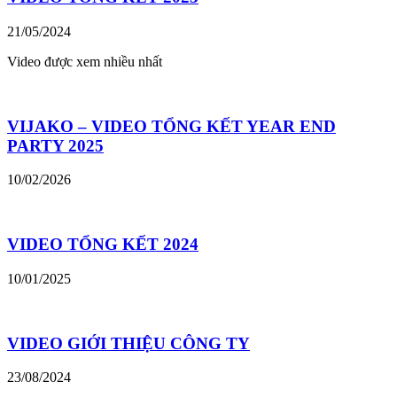
21/05/2024
Video được xem nhiều nhất
VIJAKO – VIDEO TỔNG KẾT YEAR END
PARTY 2025
10/02/2026
VIDEO TỔNG KẾT 2024
10/01/2025
VIDEO GIỚI THIỆU CÔNG TY
23/08/2024