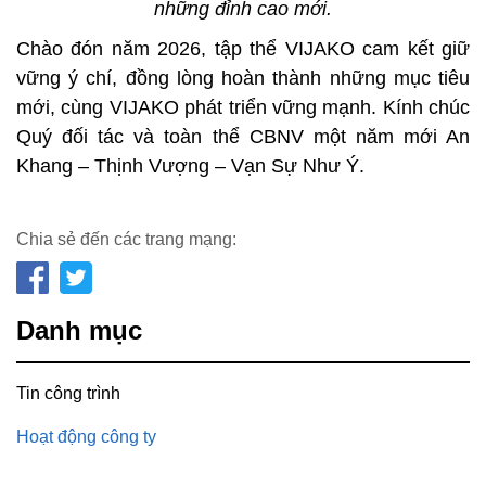
những đỉnh cao mới.
Chào đón năm 2026, tập thể VIJAKO cam kết giữ
vững ý chí, đồng lòng hoàn thành những mục tiêu
mới, cùng VIJAKO phát triển vững mạnh. Kính chúc
Quý đối tác và toàn thể CBNV một năm mới An
Khang – Thịnh Vượng – Vạn Sự Như Ý.
Chia sẻ đến các trang mạng:
Danh mục
Tin công trình
Hoạt động công ty