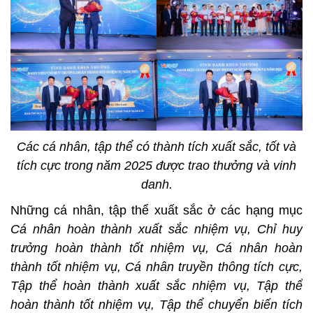
Các cá nhân
,
tập thể có thành tích xuất sắc, tốt và
tích cực trong năm 2025 được trao thưởng và vinh
danh.
Những cá nhân, tập thể xuất sắc ở các hạng mục
Cá nhân hoàn thành xuất sắc nhiệm vụ, Chỉ huy
trưởng hoàn thành tốt nhiệm vụ, Cá nhân hoàn
thành tốt nhiệm vụ, Cá nhân truyền thông tích cực
,
Tập thể hoàn thành xuất sắc nhiệm vụ, Tập thể
hoàn thành tốt nhiệm vụ, Tập thể chuyển biến tích