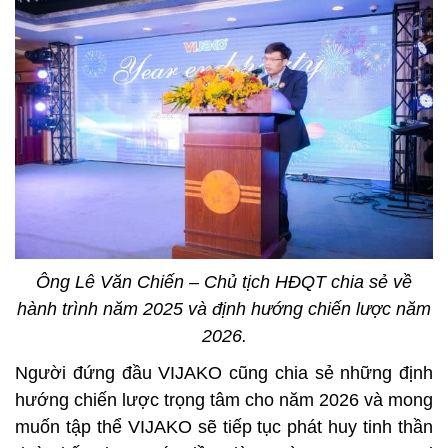
Ông Lê Văn Chiến – Chủ tịch HĐQT chia sẻ về
hành trình năm 2025 và định hướng chiến lược năm
2026.
Người đứng đầu VIJAKO cũng chia sẻ những định
hướng chiến lược trọng tâm cho năm 2026 và mong
muốn tập thể VIJAKO sẽ tiếp tục phát huy tinh thần