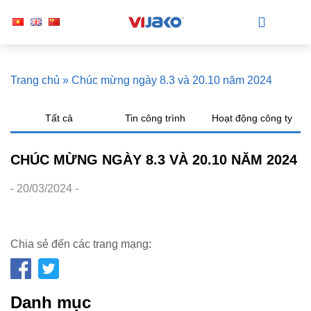
Trang chủ
»
Chúc mừng ngày 8.3 và 20.10 năm 2024
Tất cả
Tin công trình
Hoạt động công ty
CHÚC MỪNG NGÀY 8.3 VÀ 20.10 NĂM 2024
- 20/03/2024 -
Chia sẻ đến các trang mạng:
Danh mục